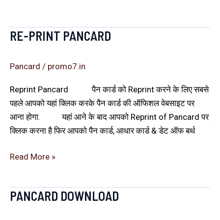
RE-PRINT PANCARD
Re-
Print
Pancard
Pancard
/
promo7.in
Reprint Pancard पैन कार्ड को Reprint करने के लिए सबसे
पहले आपको यहां क्लिक करके पैन कार्ड की ऑफिशल वेबसाइट पर
आना होगा. यहां आने के बाद आपको Reprint of Pancard पर
क्लिक करना है फिर आपको पैन कार्ड, आधार कार्ड & डेट ऑफ बर्थ
Read More »
PANCARD DOWNLOAD
Pancard
download