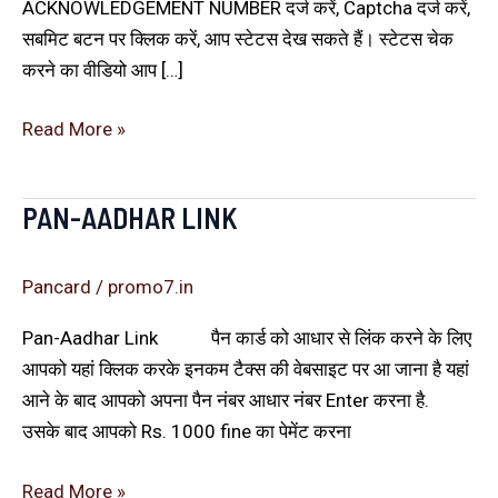
ACKNOWLEDGEMENT NUMBER दर्ज करें, Captcha दर्ज करें,
सबमिट बटन पर क्लिक करें, आप स्टेटस देख सकते हैं। स्टेटस चेक
करने का वीडियो आप […]
Read More »
PAN-AADHAR LINK
Pan-
Aadhar
link
Pancard
/
promo7.in
Pan-Aadhar Link पैन कार्ड को आधार से लिंक करने के लिए
आपको यहां क्लिक करके इनकम टैक्स की वेबसाइट पर आ जाना है यहां
आने के बाद आपको अपना पैन नंबर आधार नंबर Enter करना है.
उसके बाद आपको Rs. 1000 fine का पेमेंट करना
Read More »