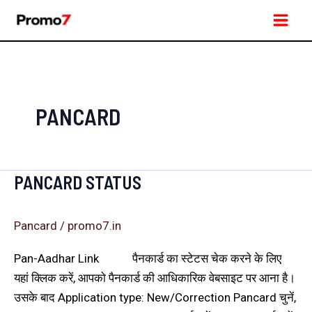
Skip
Main
to
Men
content
PANCARD
PANCARD STATUS
Pancard
Status
Pancard
/
promo7.in
Pan-Aadhar Link पैनकार्ड का स्टेटस चेक करने के लिए
यहां क्लिक करें, आपको पैनकार्ड की आधिकारिक वेबसाइट पर आना है।
उसके बाद Application type: New/Correction Pancard चुनें,