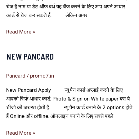
चेंज है नाम या डेट ऑफ बर्थ यह चेंज करने के लिए आप अपने आधार
कार्ड से चेंज कर सकते हैं. लेकिन अगर
Read More »
NEW PANCARD
New
Pancard
Pancard
/
promo7.in
New Pancard Apply न्यू पैन कार्ड अप्लाई करने के लिए
आपको सिर्फ आधार कार्ड, Photo & Sign on White paper बस ये
चीजो की जरुरत होती है. न्यू पैन कार्ड बनाने के 2 options होते
हैं Online और offline. ऑनलाइन बनाने के लिए सबसे पहले
Read More »