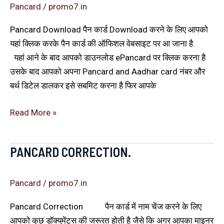
Pancard
/
promo7.in
Pancard Download पैन कार्ड Download करने के लिए आपको
यहां क्लिक करके पैन कार्ड की ऑफिशल वेबसाइट पर आ जाना है.
यहां आने के बाद आपको डाउनलोड ePancard पर क्लिक करना है
उसके बाद आपको अपना Pancard and Aadhar card नंबर और
बर्थ डिटेल डालकर इसे सबमिट करना है फिर आपके
Read More »
PANCARD CORRECTION.
Pancard
Correction.
Pancard
/
promo7.in
Pancard Correction पैन कार्ड में नाम चेंज करने के लिए
आपको कुछ डॉक्युमेंट्स की जरूरत होती है जैसे कि अगर आपका माइनर